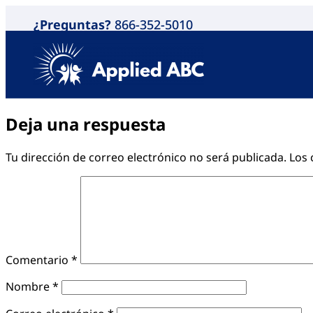
¿Preguntas?
866-352-5010
Deja una respuesta
Tu dirección de correo electrónico no será publicada.
Los 
Comentario
*
Nombre
*