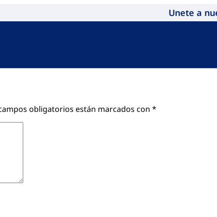
Unete a nu
campos obligatorios están marcados con
*