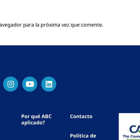
navegador para la próxima vez que comente.
Por qué ABC
Contacto
aplicado?
Política de