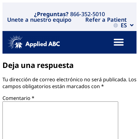
¿Preguntas?
866-352-5010
Unete a nuestro equipo
Refer a Patient
ES
Deja una respuesta
Tu dirección de correo electrónico no será publicada.
Los
campos obligatorios están marcados con
*
Comentario
*