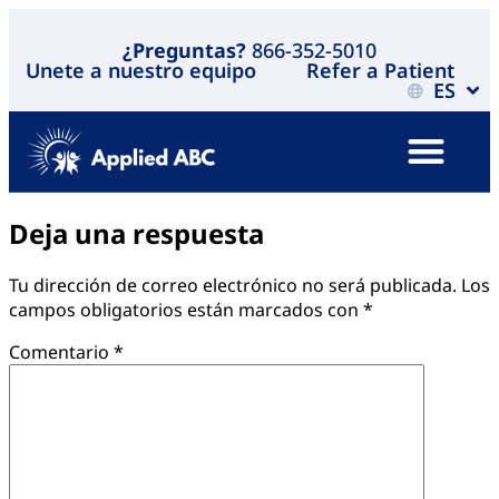
¿Preguntas?
866-352-5010
Unete a nuestro equipo
Refer a Patient
ES
Deja una respuesta
Tu dirección de correo electrónico no será publicada.
Los
campos obligatorios están marcados con
*
Comentario
*