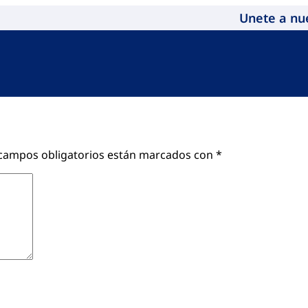
Unete a nu
campos obligatorios están marcados con
*