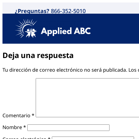
¿Preguntas?
866-352-5010
Deja una respuesta
Tu dirección de correo electrónico no será publicada.
Los 
Comentario
*
Nombre
*