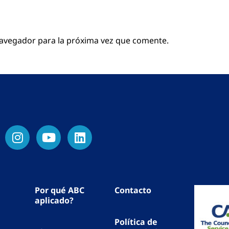
navegador para la próxima vez que comente.
Por qué ABC
Contacto
aplicado?
Política de