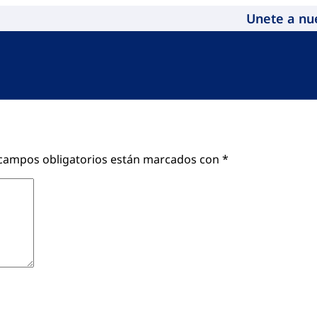
Unete a nu
campos obligatorios están marcados con
*