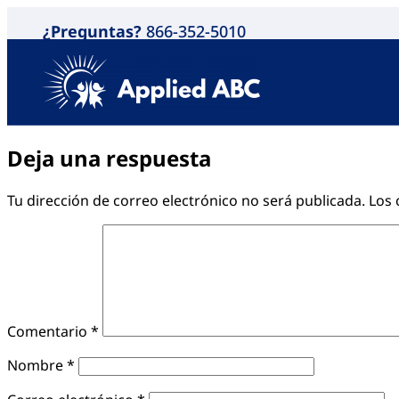
¿Preguntas?
866-352-5010
Deja una respuesta
Tu dirección de correo electrónico no será publicada.
Los 
Comentario
*
Nombre
*