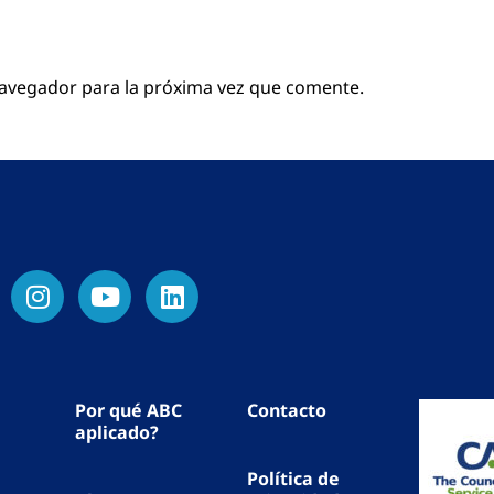
navegador para la próxima vez que comente.
Por qué ABC
Contacto
aplicado?
Política de