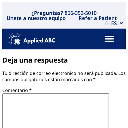
¿Preguntas?
866-352-5010
Unete a nuestro equipo
Refer a Patient
ES
Deja una respuesta
Tu dirección de correo electrónico no será publicada.
Los
campos obligatorios están marcados con
*
Comentario
*