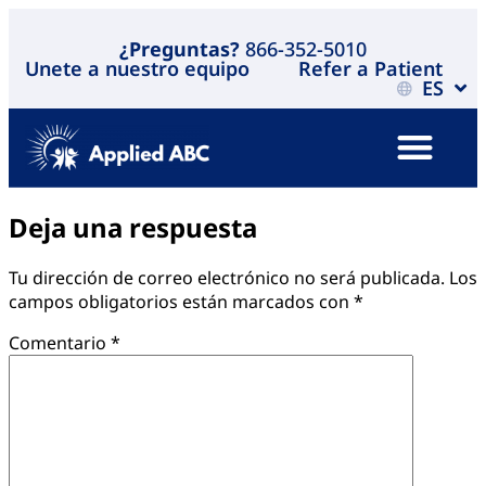
¿Preguntas?
866-352-5010
Unete a nuestro equipo
Refer a Patient
ES
Deja una respuesta
Tu dirección de correo electrónico no será publicada.
Los
campos obligatorios están marcados con
*
Comentario
*