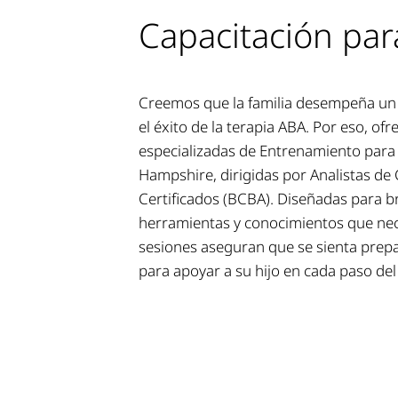
Capacitación par
Creemos que la familia desempeña un 
el éxito de la terapia ABA. Por eso, o
especializadas de Entrenamiento para
Hampshire, dirigidas por Analistas de
Certificados (BCBA). Diseñadas para br
herramientas y conocimientos que nece
sesiones aseguran que se sienta prep
para apoyar a su hijo en cada paso del