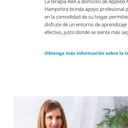
La terapia ABA a domicilio de Applied
Hampshire brinda apoyo profesional p
en la comodidad de su hogar, permitie
disfrute de un entorno de aprendizaje 
efectivo, justo donde se siente más se
Obtenga más información sobre la t