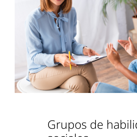
Grupos de habil