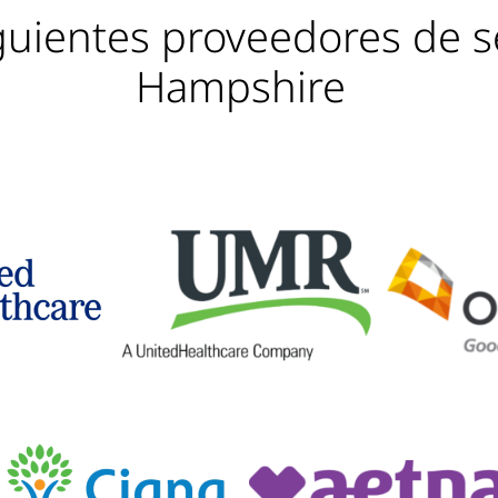
guientes proveedores de 
Hampshire