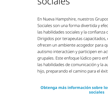
sociales
En Nueva Hampshire, nuestros Grupos
Sociales son una forma divertida y efe
las habilidades sociales y la confianza d
Dirigidos por terapeutas capacitados,
ofrecen un ambiente acogedor para qu
autismo interactúen y participen en ac
grupales. Este enfoque lúdico pero e
las habilidades de comunicación y la 
hijo, preparando el camino para el éxit
Obtenga más información sobre los
sociales