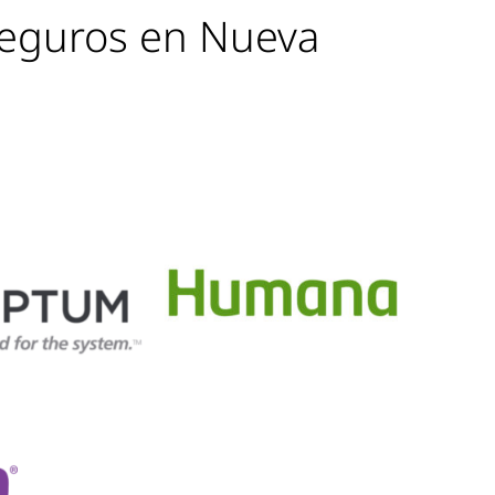
seguros en Nueva