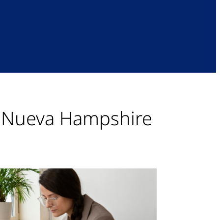
n Nueva Hampshire