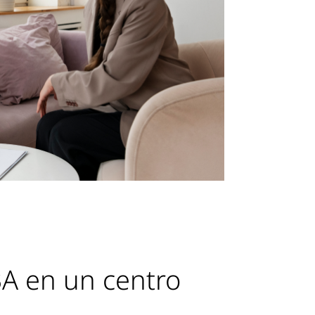
BA en un centro