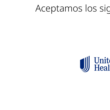
Aceptamos los si