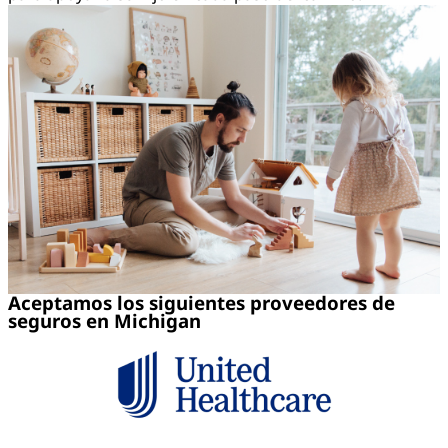
Aceptamos los siguientes proveedores de
seguros en Michigan