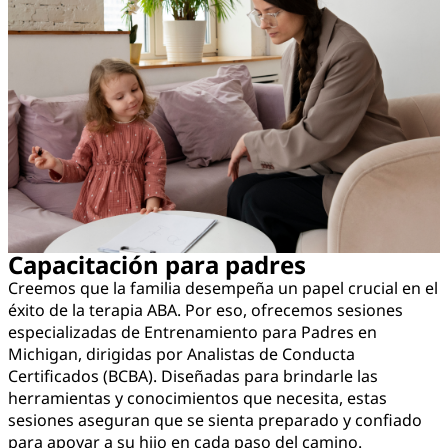
Capacitación para padres
Creemos que la familia desempeña un papel crucial en el
éxito de la terapia ABA. Por eso, ofrecemos sesiones
especializadas de Entrenamiento para Padres en
Michigan, dirigidas por Analistas de Conducta
Certificados (BCBA). Diseñadas para brindarle las
herramientas y conocimientos que necesita, estas
sesiones aseguran que se sienta preparado y confiado
para apoyar a su hijo en cada paso del camino.