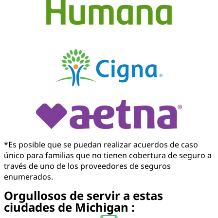
*Es posible que se puedan realizar acuerdos de caso
único para familias que no tienen cobertura de seguro a
través de uno de los proveedores de seguros
enumerados.
Orgullosos de servir a estas
ciudades de Michigan :