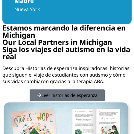
Madre
Nueva York
Estamos marcando la diferencia en
Michigan
Our Local Partners in Michigan
Siga los viajes del autismo en la vida
real
Descubra Historias de esperanza inspiradoras: historias
que siguen el viaje de estudiantes con autismo y cómo
sus vidas cambiaron gracias a la terapia ABA.
Leer historias de esperanza