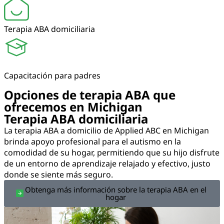
Terapia ABA domiciliaria
Capacitación para padres
Opciones de terapia ABA que
ofrecemos en Michigan
Terapia ABA domiciliaria
La terapia ABA a domicilio de Applied ABC en Michigan
brinda apoyo profesional para el autismo en la
comodidad de su hogar, permitiendo que su hijo disfrute
de un entorno de aprendizaje relajado y efectivo, justo
donde se siente más seguro.
Obtenga más información sobre la terapia ABA en el
hogar