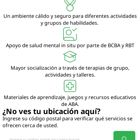
Un ambiente cálido y seguro para diferentes actividades
y grupos de habilidades.
Apoyo de salud mental in situ por parte de BCBA y RBT
Mayor socialización a través de terapias de grupo,
actividades y talleres.
Materiales de aprendizaje, juegos y recursos educativos
de ABA.
¿No ves tu ubicación aquí?
Ingrese su código postal para verificar qué servicios se
ofrecen cerca de usted.