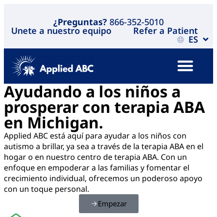
¿Preguntas?
866-352-5010
Unete a nuestro equipo
Refer a Patient
ES
Ayudando a los niños a
prosperar con terapia ABA
en Michigan.
Applied ABC está aquí para ayudar a los niños con
autismo a brillar, ya sea a través de la terapia ABA en el
hogar o en nuestro centro de terapia ABA. Con un
enfoque en empoderar a las familias y fomentar el
crecimiento individual, ofrecemos un poderoso apoyo
con un toque personal.
Empezar