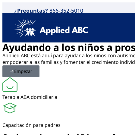
¿Preguntas?
866-352-5010
Ayudando a los niños a pro
Applied ABC está aquí para ayudar a los niños con autismo 
empoderar a las familias y fomentar el crecimiento indiv
Empezar
Terapia ABA domiciliaria
Capacitación para padres