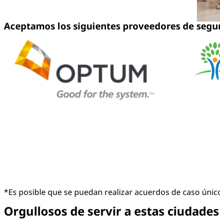
Aceptamos los siguientes proveedores de segu
*Es posible que se puedan realizar acuerdos de caso úni
Orgullosos de servir a estas ciudade