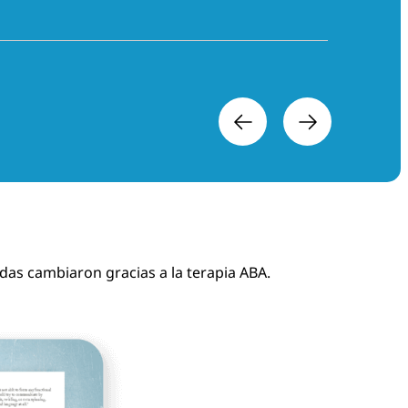
das cambiaron gracias a la terapia ABA.