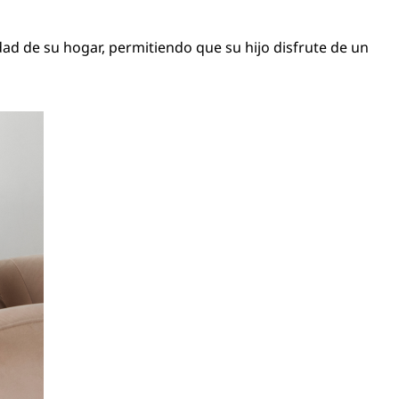
ad de su hogar, permitiendo que su hijo disfrute de un