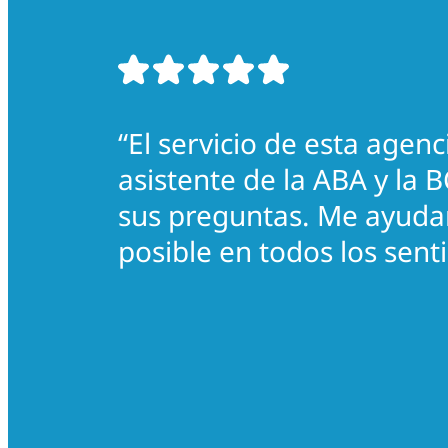
“El servicio de esta agen
asistente de la ABA y la
sus preguntas. Me ayudar
posible en todos los sent