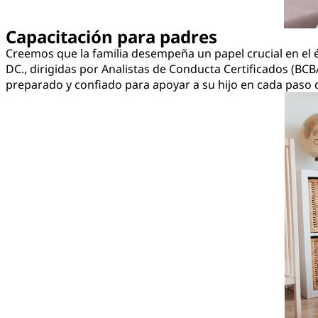
Capacitación para padres
Creemos que la familia desempeña un papel crucial en el 
DC., dirigidas por Analistas de Conducta Certificados (BC
preparado y confiado para apoyar a su hijo en cada paso 