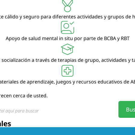
 cálido y seguro para diferentes actividades y grupos de 
Apoyo de salud mental in situ por parte de BCBA y RBT
socialización a través de terapias de grupo, actividades y ta
teriales de aprendizaje, juegos y recursos educativos de A
frecen cerca de usted.
Bus
ales