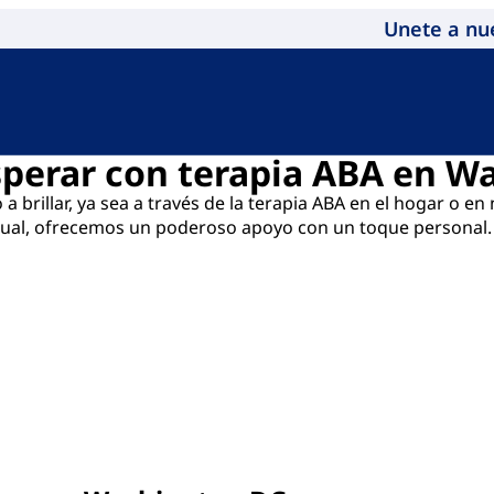
Unete a nu
sperar con terapia ABA en W
a brillar, ya sea a través de la terapia ABA en el hogar o 
idual, ofrecemos un poderoso apoyo con un toque personal.