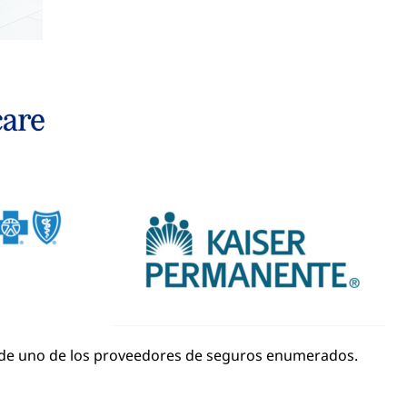
és de uno de los proveedores de seguros enumerados.