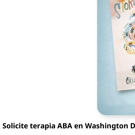
Solicite terapia ABA en Washington D