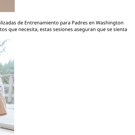
cializadas de Entrenamiento para Padres en Washington
ntos que necesita, estas sesiones aseguran que se sienta