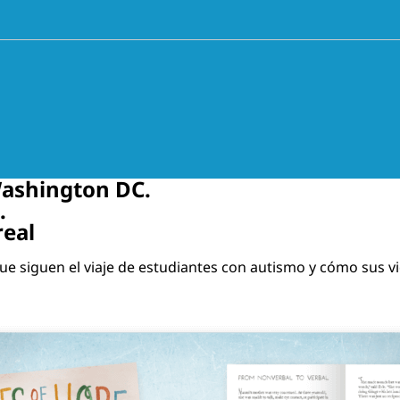
Washington DC.
.
real
ue siguen el viaje de estudiantes con autismo y cómo sus vi