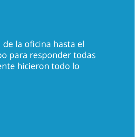
de la oficina hasta el
po para responder todas
nte hicieron todo lo