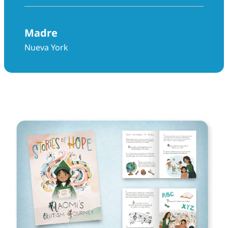
Madre
Nueva York