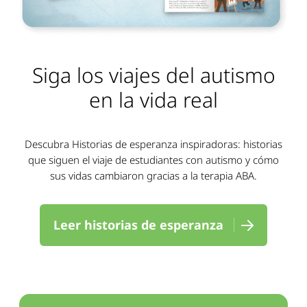
Siga los viajes del autismo
en la vida real
Descubra Historias de esperanza inspiradoras: historias
que siguen el viaje de estudiantes con autismo y cómo
sus vidas cambiaron gracias a la terapia ABA.
Leer historias de esperanza