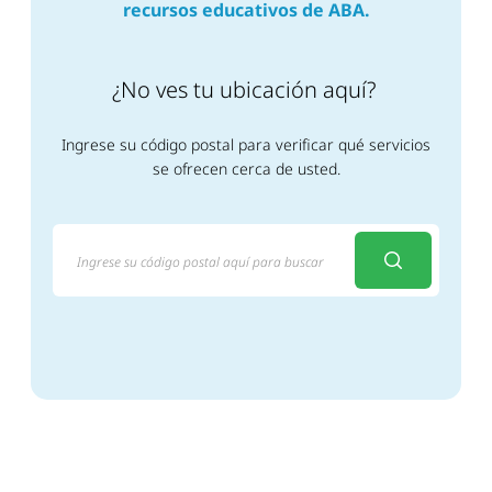
recursos educativos de ABA.
¿No ves tu ubicación aquí?
Ingrese su código postal para verificar qué servicios
se ofrecen cerca de usted.