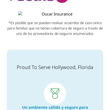
*Es posible que se puedan realizar acuerdos de caso único
para familias que no tienen cobertura de seguro a través de
uno de los proveedores de seguros enumerados.
Proud To Serve Hollywood, Florida
Un ambiente cálido y seguro para