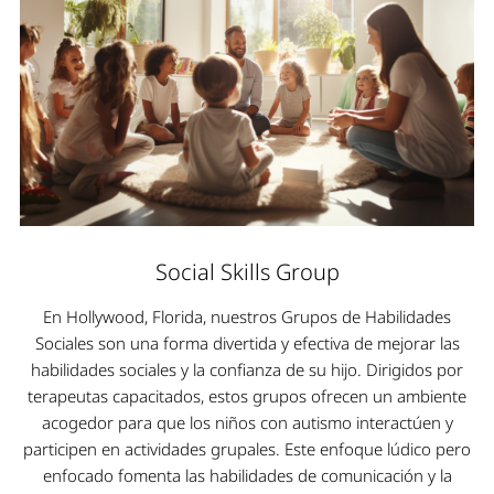
Social Skills Group
En Hollywood, Florida, nuestros Grupos de Habilidades
Sociales son una forma divertida y efectiva de mejorar las
habilidades sociales y la confianza de su hijo. Dirigidos por
terapeutas capacitados, estos grupos ofrecen un ambiente
acogedor para que los niños con autismo interactúen y
participen en actividades grupales. Este enfoque lúdico pero
enfocado fomenta las habilidades de comunicación y la