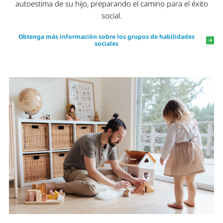
autoestima de su hijo, preparando el camino para el éxito
social.
Obtenga más información sobre los grupos de habilidades
sociales