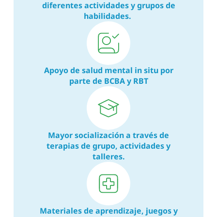
diferentes actividades y grupos de
habilidades.
Apoyo de salud mental in situ por
parte de BCBA y RBT
Mayor socialización a través de
terapias de grupo, actividades y
talleres.
Materiales de aprendizaje, juegos y