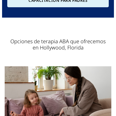
CAPACITACIÓN PARA PADRES
Opciones de terapia ABA que ofrecemos
en Hollywood, Florida