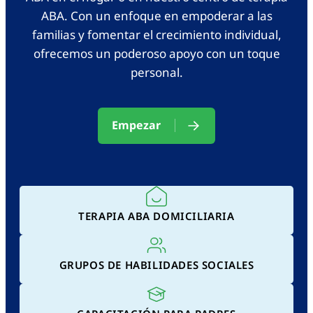
ABA. Con un enfoque en empoderar a las
familias y fomentar el crecimiento individual,
ofrecemos un poderoso apoyo con un toque
personal.
Empezar
TERAPIA ABA DOMICILIARIA
GRUPOS DE HABILIDADES SOCIALES