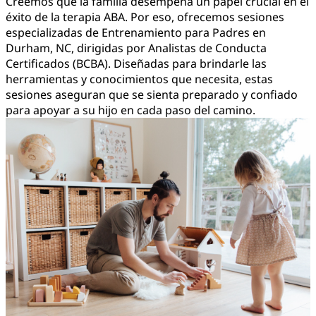
Creemos que la familia desempeña un papel crucial en el
éxito de la terapia ABA. Por eso, ofrecemos sesiones
especializadas de Entrenamiento para Padres en
Durham, NC, dirigidas por Analistas de Conducta
Certificados (BCBA). Diseñadas para brindarle las
herramientas y conocimientos que necesita, estas
sesiones aseguran que se sienta preparado y confiado
para apoyar a su hijo en cada paso del camino.