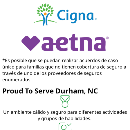
*Es posible que se puedan realizar acuerdos de caso
único para familias que no tienen cobertura de seguro a
través de uno de los proveedores de seguros
enumerados.
Proud To Serve Durham, NC
Un ambiente cálido y seguro para diferentes actividades
y grupos de habilidades.