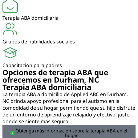
Terapia ABA domiciliaria
Grupos de habilidades sociales
Capacitación para padres
Opciones de terapia ABA que
ofrecemos en Durham, NC
Terapia ABA domiciliaria
La terapia ABA a domicilio de Applied ABC en Durham,
NC brinda apoyo profesional para el autismo en la
comodidad de su hogar, permitiendo que su hijo disfrute
de un entorno de aprendizaje relajado y efectivo, justo
donde se siente más seguro.
Obtenga más información sobre la terapia ABA en el
hogar