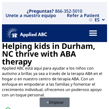
¿Preguntas?
866-352-5010
Unete a nuestro equipo
Refer a Patient
ES
Helping kids in Durham,
NC thrive with ABA
therapy
Applied ABC está aquí para ayudar a los niños con
autismo a brillar, ya sea a través de la terapia ABA en el
hogar o en nuestro centro de terapia ABA. Con un
enfoque en empoderar a las familias y fomentar el
crecimiento individual, ofrecemos un poderoso apoyo
con un toque personal.
Empezar