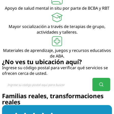
Apoyo de salud mental in situ por parte de BCBA y RBT
Mayor socialización a través de terapias de grupo,
actividades y talleres.
Materiales de aprendizaje, juegos y recursos educativos
de ABA.
¿No ves tu ubicación aquí?
Ingrese su código postal para verificar qué servicios se
ofrecen cerca de usted.
Familias reales, transformaciones
reales