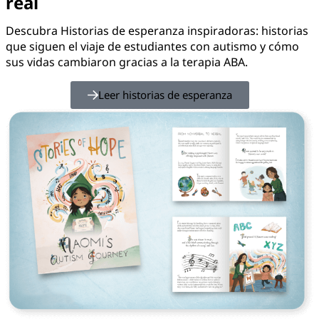
real
Descubra Historias de esperanza inspiradoras: historias
que siguen el viaje de estudiantes con autismo y cómo
sus vidas cambiaron gracias a la terapia ABA.
Leer historias de esperanza