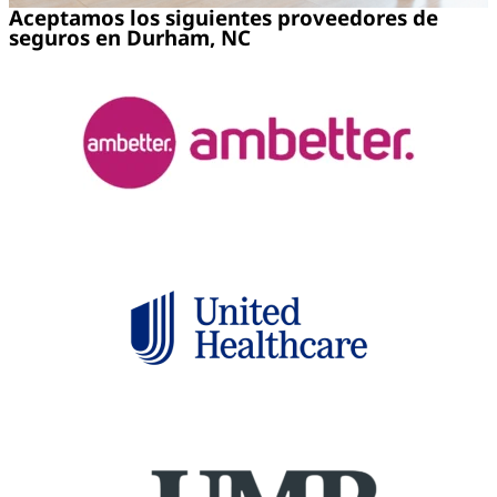
Aceptamos los siguientes proveedores de
seguros en Durham, NC