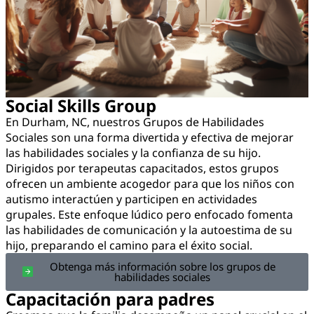
Social Skills Group
En Durham, NC, nuestros Grupos de Habilidades
Sociales son una forma divertida y efectiva de mejorar
las habilidades sociales y la confianza de su hijo.
Dirigidos por terapeutas capacitados, estos grupos
ofrecen un ambiente acogedor para que los niños con
autismo interactúen y participen en actividades
grupales. Este enfoque lúdico pero enfocado fomenta
las habilidades de comunicación y la autoestima de su
hijo, preparando el camino para el éxito social.
Obtenga más información sobre los grupos de
habilidades sociales
Capacitación para padres