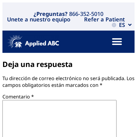
¿Preguntas?
866-352-5010
Unete a nuestro equipo
Refer a Patient
ES
Deja una respuesta
Tu dirección de correo electrónico no será publicada.
Los
campos obligatorios están marcados con
*
Comentario
*