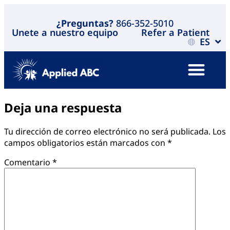
¿Preguntas?
866-352-5010
Unete a nuestro equipo
Refer a Patient
ES
Deja una respuesta
Tu dirección de correo electrónico no será publicada.
Los
campos obligatorios están marcados con
*
Comentario
*