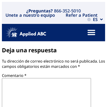
¿Preguntas?
866-352-5010
Unete a nuestro equipo
Refer a Patient
ES
Deja una respuesta
Tu dirección de correo electrónico no será publicada.
Los
campos obligatorios están marcados con
*
Comentario
*