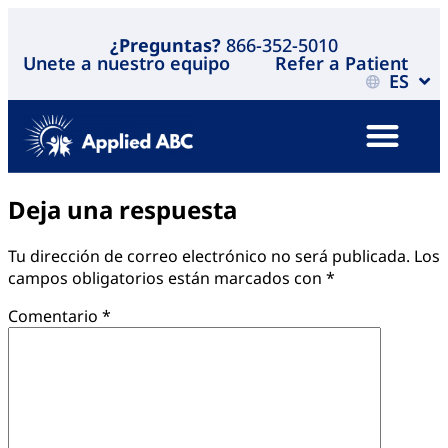
¿Preguntas?
866-352-5010
Unete a nuestro equipo
Refer a Patient
ES
Deja una respuesta
Tu dirección de correo electrónico no será publicada.
Los
campos obligatorios están marcados con
*
Comentario
*