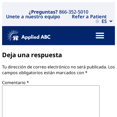
¿Preguntas?
866-352-5010
Unete a nuestro equipo
Refer a Patient
ES
Deja una respuesta
Tu dirección de correo electrónico no será publicada.
Los
campos obligatorios están marcados con
*
Comentario
*